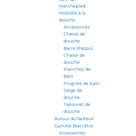
Marchepied
Mobilité à la
douche
Accessoires
Chaise de
douche
Barre d'appui
Chaise de
douche
Planches de
bain
Poignée de bain
Siège de
douche
Tabouret de
douche
Autour du fauteuil
Gamme Bien être
Accessoires