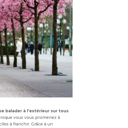
se balader à l’extérieur sur tous
. Lorsque vous vous promenez à
ciles à franchir. Grâce à un