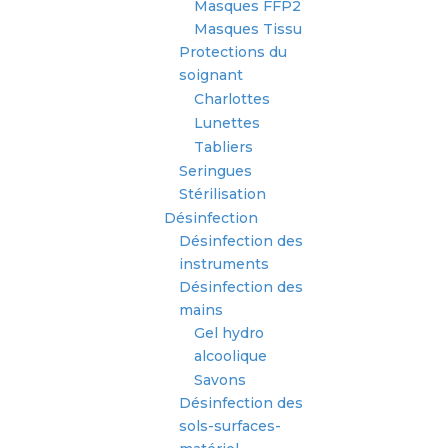
Masques FFP2
Masques Tissu
Protections du
soignant
Charlottes
Lunettes
Tabliers
Seringues
Stérilisation
Désinfection
Désinfection des
instruments
Désinfection des
mains
Gel hydro
alcoolique
Savons
Désinfection des
sols-surfaces-