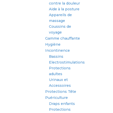
contre la douleur
Aide à la posture
Appareils de
massage
Coussins de
voyage
Gamme chauffante
Hygiène
Incontinence
Bassins
Electrostimulations
Protections
adultes
Urinaux et
Accessoires
Protections Tête
Puériculture
Draps enfants
Protections