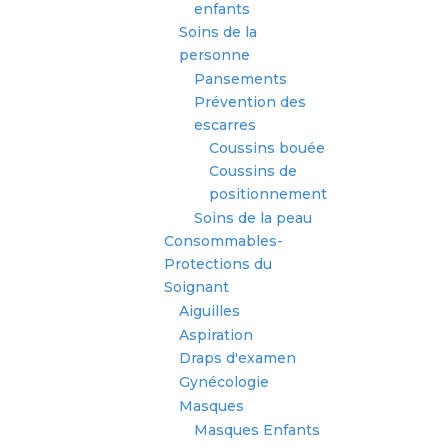
enfants
Soins de la
personne
Pansements
Prévention des
escarres
Coussins bouée
Coussins de
positionnement
Soins de la peau
Consommables-
Protections du
Soignant
Aiguilles
Aspiration
Draps d'examen
Gynécologie
Masques
Masques Enfants