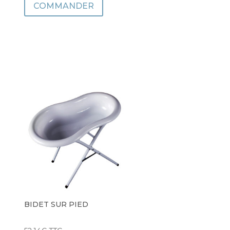
COMMANDER
BIDET SUR PIED