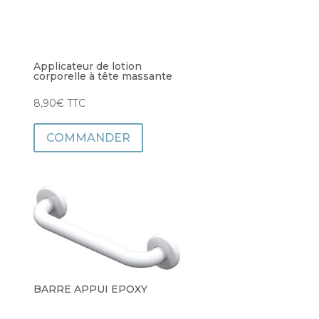
Applicateur de lotion
corporelle à tête massante
8,90
€
TTC
COMMANDER
BARRE APPUI EPOXY