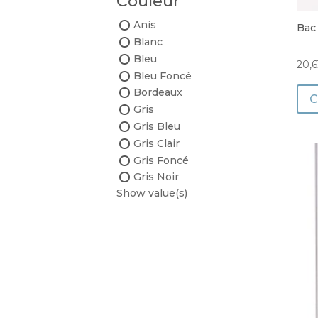
Couleur
Anis
Bac
Blanc
Bleu
20,6
Bleu Foncé
Bordeaux
Gris
Gris Bleu
Gris Clair
Gris Foncé
Gris Noir
Show value(s)