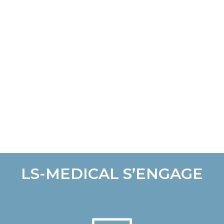
LS-MEDICAL S’ENGAGE