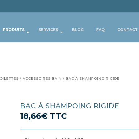
PRODUITS
SERVICES
BLOG
FAQ
CONTACT
OILETTES
/
ACCESSOIRES BAIN
/ BAC À SHAMPOING RIGIDE
BAC À SHAMPOING RIGIDE
18,66
€
TTC