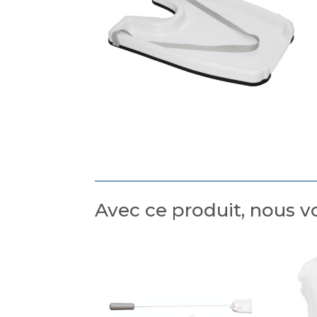
Avec ce produit, nous