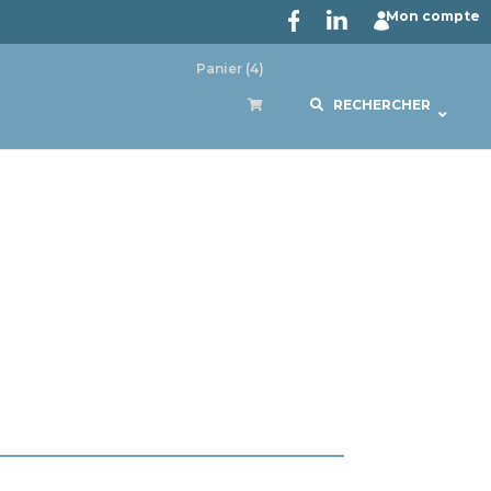
Mon compte
Panier
(4)
RECHERCHER