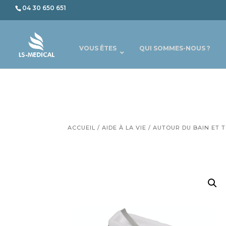
04 30 650 651
VOUS ÊTES
QUI SOMMES-NOUS ?
ACCUEIL
/
AIDE À LA VIE
/
AUTOUR DU BAIN ET T