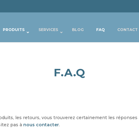
PRODUITS
SERVICES
BLOG
FAQ
CONTACT
F.A.Q
duits, les retours, vous trouverez certainement les réponses
sitez pas à
nous contacter
.