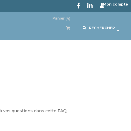
Mon compte
Panier
(4)
RECHERCHER
 à vos questions dans cette FAQ.