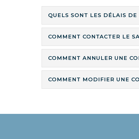
QUELS SONT LES DÉLAIS DE 
COMMENT CONTACTER LE SA
COMMENT ANNULER UNE C
COMMENT MODIFIER UNE C