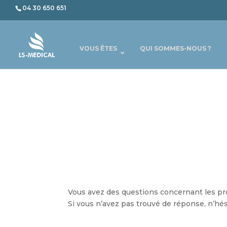
04 30 650 651
VOUS ÊTES
QUI SOMMES-NOUS ?
Vous avez des questions concernant les pro
Si vous n’avez pas trouvé de réponse, n’hé