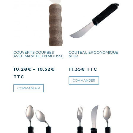
COUVERTS COURBES
COUTEAU ERGONOMIQUE
AVEC MANCHE EN MOUSSE
NOIR
10,28
€
–
10,52
€
11,35
€
TTC
TTC
COMMANDER
COMMANDER