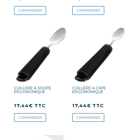
COMMANDER
COMMANDER
CUILLERE A SOUPE
CUILLERE A CAFE
ERGONOMIQUE
ERGONOMIQUE
17,44
€
TTC
17,44
€
TTC
COMMANDER
COMMANDER