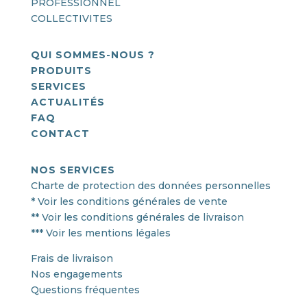
PROFESSIONNEL
COLLECTIVITES
QUI SOMMES-NOUS ?
PRODUITS
SERVICES
ACTUALITÉS
FAQ
CONTACT
NOS SERVICES
Charte de protection des données personnelles
* Voir les conditions générales de vente
** Voir les conditions générales de livraison
*** Voir les mentions légales
Frais de livraison
Nos engagements
Questions fréquentes