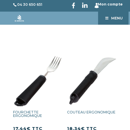
Mon compte
04 30 650 651
MENU
FOURCHETTE
COUTEAU ERGONOMIQUE
ERGONOMIQUE
17,44
€
TTC
18,34
€
TTC