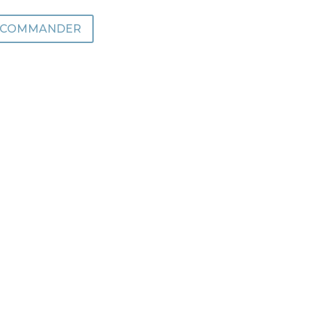
COMMANDER