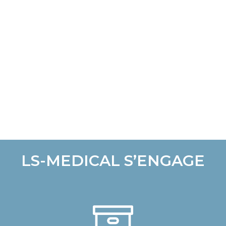
LS-MEDICAL S’ENGAGE