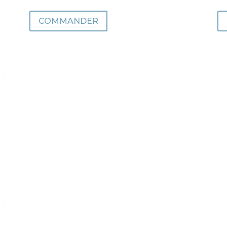
COMMANDER