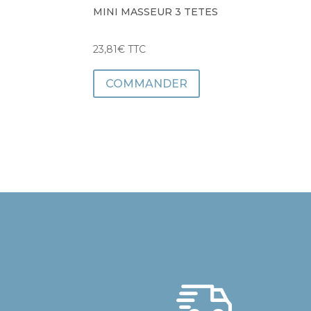
MINI MASSEUR 3 TETES
23,81
€
TTC
COMMANDER