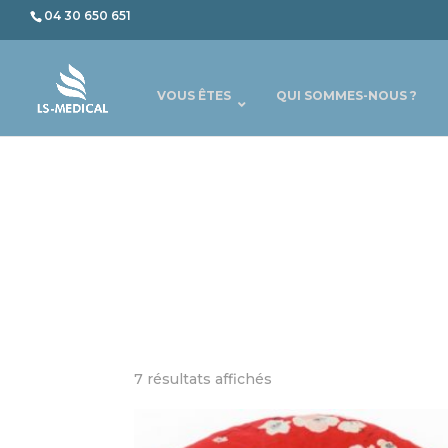
04 30 650 651
VOUS ÊTES
QUI SOMMES-NOUS ?
7 résultats affichés