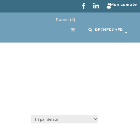
Mon compte
Panier
(4)
RECHERCHER