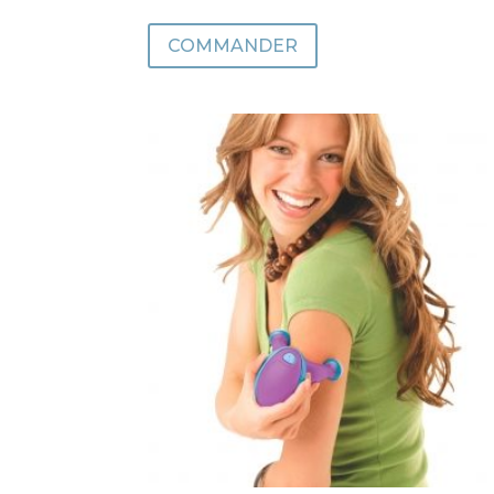
COMMANDER