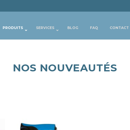
PRODUITS
SERVICES
BLOG
FAQ
CONTACT
NOS NOUVEAUTÉS