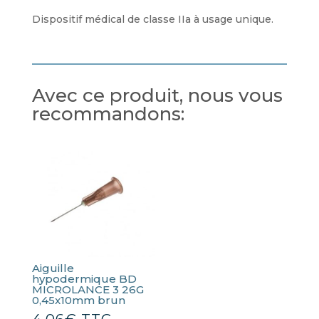
Dispositif médical de classe IIa à usage unique.
Avec ce produit, nous vous
recommandons:
Aiguille
hypodermique BD
MICROLANCE 3 26G
0,45x10mm brun