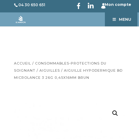
Mon compte
04 30 650 651
MENU
ACCUEIL
/
CONSOMMABLES-PROTECTIONS DU
SOIGNANT
/
AIGUILLES
/ AIGUILLE HYPODERMIQUE BD
MICROLANCE 3 26G 0,45X16MM BRUN