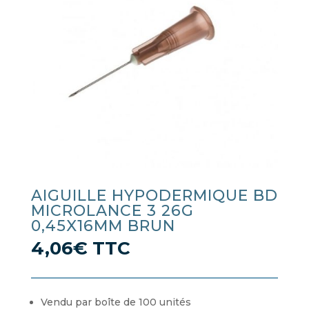
AIGUILLE HYPODERMIQUE BD
MICROLANCE 3 26G
0,45X16MM BRUN
4,06
€
TTC
Vendu par boîte de 100 unités