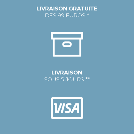
LIVRAISON GRATUITE
DES 99 EUROS *
LIVRAISON
SOUS 5 JOURS **