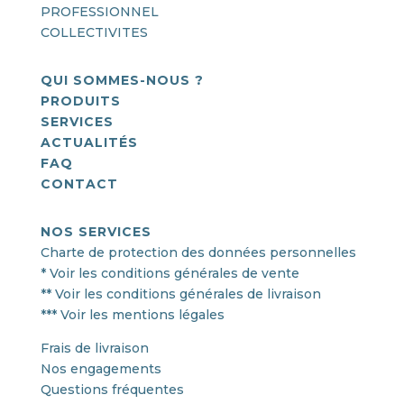
PROFESSIONNEL
COLLECTIVITES
QUI SOMMES-NOUS ?
PRODUITS
SERVICES
ACTUALITÉS
FAQ
CONTACT
NOS SERVICES
Charte de protection des données personnelles
* Voir les conditions générales de vente
** Voir les conditions générales de livraison
*** Voir les mentions légales
Frais de livraison
Nos engagements
Questions fréquentes