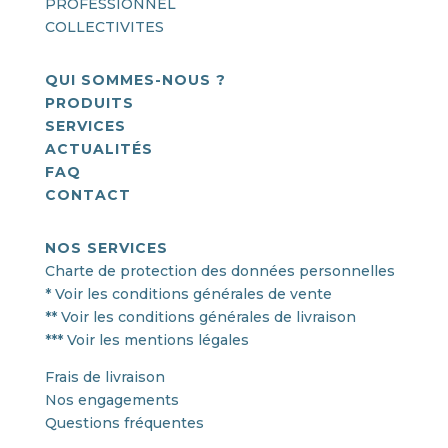
PROFESSIONNEL
COLLECTIVITES
QUI SOMMES-NOUS ?
PRODUITS
SERVICES
ACTUALITÉS
FAQ
CONTACT
NOS SERVICES
Charte de protection des données personnelles
* Voir les conditions générales de vente
** Voir les conditions générales de livraison
*** Voir les mentions légales
Frais de livraison
Nos engagements
Questions fréquentes