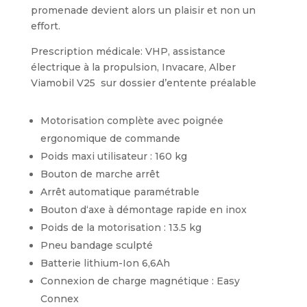
promenade devient alors un plaisir et non un
effort.
Prescription médicale: VHP, assistance
électrique à la propulsion, Invacare, Alber
Viamobil V25 sur dossier d’entente préalable
Motorisation complète avec poignée
ergonomique de commande
Poids maxi utilisateur : 160 kg
Bouton de marche arrêt
Arrêt automatique paramétrable
Bouton d‘axe à démontage rapide en inox
Poids de la motorisation : 13.5 kg
Pneu bandage sculpté
Batterie lithium-Ion 6,6Ah
Connexion de charge magnétique : Easy
Connex