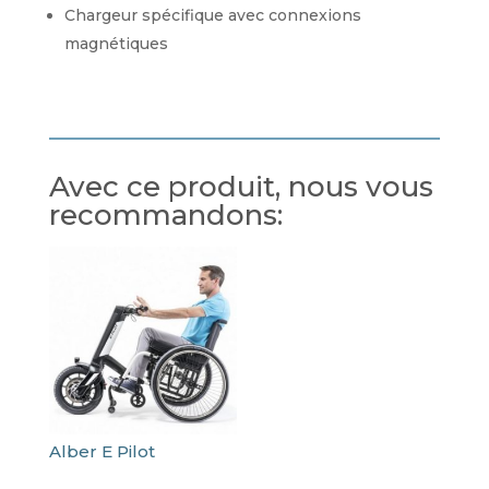
Chargeur spécifique avec connexions
magnétiques
Avec ce produit, nous vous
recommandons:
Alber E Pilot