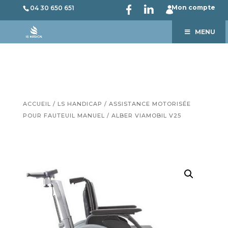
Mon compte
04 30 650 651
MENU
ACCUEIL
/
LS HANDICAP
/
ASSISTANCE MOTORISÉE
POUR FAUTEUIL MANUEL
/ ALBER VIAMOBIL V25