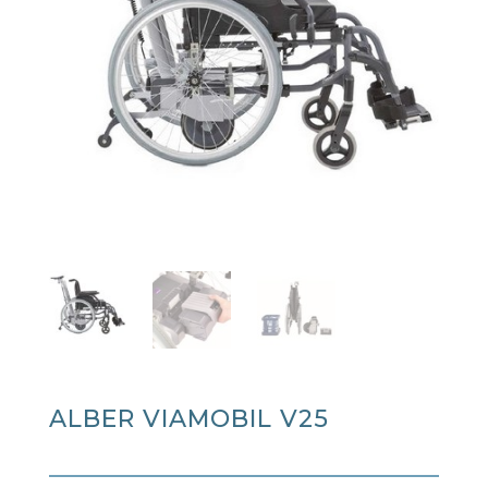
ALBER VIAMOBIL V25