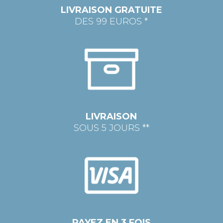
LIVRAISON GRATUITE
DES 99 EUROS *
LIVRAISON
SOUS 5 JOURS **
PAYEZ EN 3 FOIS