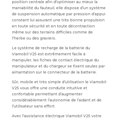
position centrale afin d’optimiser au mieux la
maniabilité du fauteuil, elle dispose d’un système
de suspension automatique par pression d’appui
constant lui assurant une très bonne propulsion
en toute sécurité et en toute décontraction
même sur des terrains difficiles comme de
l’herbe ou des graviers.
Le système de recharge de la batterie du
Viamobil V25 est extrêmement facile à
manipuler, les fiches de contact électrique du
manipulateur et du chargeur se fixent seules par
aimantation sur le connecteur de la batterie.
Sûr, mobile et très simple d’utilisation le Viamobil
V25 vous offre une conduite intuitive et
confortable permettant d’augmenter
considérablement l’autonomie de l’aidant et de
l’utilisateur sans effort.
Avec l’assistance électrique Viamobil V25 votre