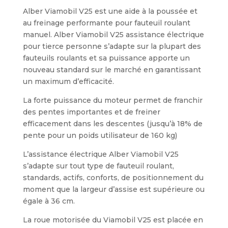
Alber Viamobil V25 est une aide à la poussée et
au freinage performante pour fauteuil roulant
manuel. Alber Viamobil V25 assistance électrique
pour tierce personne s’adapte sur la plupart des
fauteuils roulants et sa puissance apporte un
nouveau standard sur le marché en garantissant
un maximum d’efficacité.
La forte puissance du moteur permet de franchir
des pentes importantes et de freiner
efficacement dans les descentes (jusqu’à 18% de
pente pour un poids utilisateur de 160 kg)
L’assistance électrique Alber Viamobil V25
s’adapte sur tout type de fauteuil roulant,
standards, actifs, conforts, de positionnement du
moment que la largeur d’assise est supérieure ou
égale à 36 cm.
La roue motorisée du Viamobil V25 est placée en