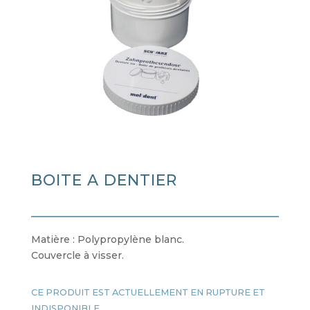
BOITE A DENTIER
Matière : Polypropylène blanc.
Couvercle à visser.
CE PRODUIT EST ACTUELLEMENT EN RUPTURE ET
INDISPONIBLE.