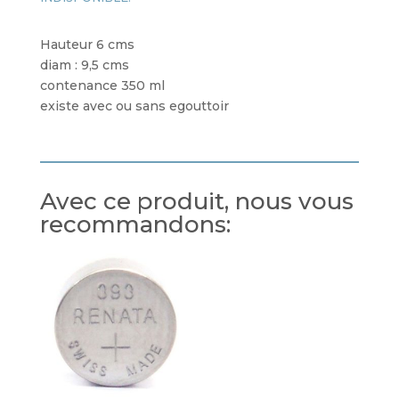
Hauteur 6 cms
diam : 9,5 cms
contenance 350 ml
existe avec ou sans egouttoir
Avec ce produit, nous vous
recommandons: