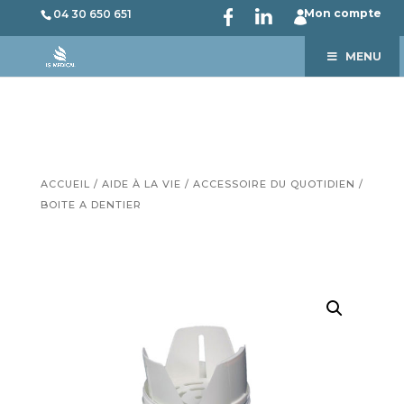
Mon compte
04 30 650 651
MENU
ACCUEIL
/
AIDE À LA VIE
/
ACCESSOIRE DU QUOTIDIEN
/
BOITE A DENTIER