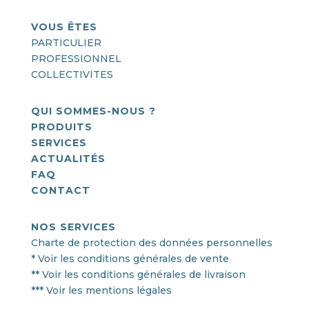
VOUS ÊTES
PARTICULIER
PROFESSIONNEL
COLLECTIVITES
QUI SOMMES-NOUS ?
PRODUITS
SERVICES
ACTUALITÉS
FAQ
CONTACT
NOS SERVICES
Charte de protection des données personnelles
* Voir les conditions générales de vente
** Voir les conditions générales de livraison
*** Voir les mentions légales