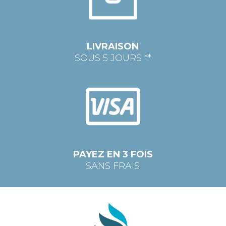
LIVRAISON
SOUS 5 JOURS **
PAYEZ EN 3 FOIS
SANS FRAIS