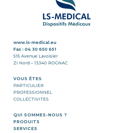
www.ls-medical.eu
Fax : 04 30 650 651
515 Avenue Lavoisier
ZI Nord – 13340 ROGNAC
VOUS ÊTES
PARTICULIER
PROFESSIONNEL
COLLECTIVITES
QUI SOMMES-NOUS ?
PRODUITS
SERVICES