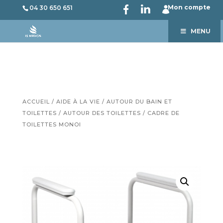
Mon compte
04 30 650 651
MENU
ACCUEIL
/
AIDE À LA VIE
/
AUTOUR DU BAIN ET
TOILETTES
/
AUTOUR DES TOILETTES
/ CADRE DE
TOILETTES MONOI