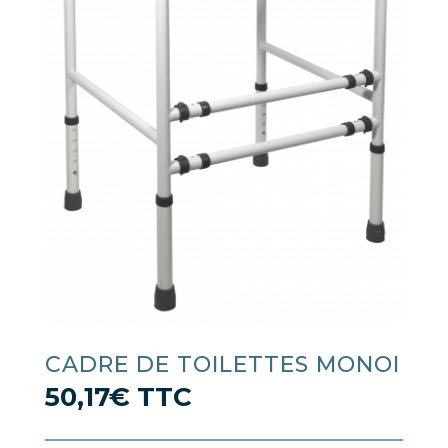
CADRE DE TOILETTES MONOI
50,17
€
TTC