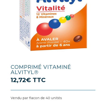
COMPRIMÉ VITAMINÉ
ALVITYL®
12,72
€
TTC
Vendu par flacon de 40 unités