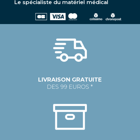
Le spécialiste du matériel médical
LIVRAISON GRATUITE
DES 99 EUROS *