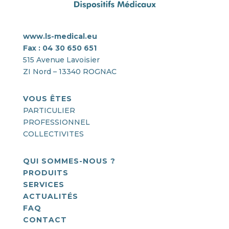
www.ls-medical.eu
Fax : 04 30 650 651
515 Avenue Lavoisier
ZI Nord – 13340 ROGNAC
VOUS ÊTES
PARTICULIER
PROFESSIONNEL
COLLECTIVITES
QUI SOMMES-NOUS ?
PRODUITS
SERVICES
ACTUALITÉS
FAQ
CONTACT