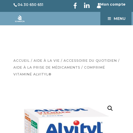
Mon compte
04 30 650 651
MENU
ACCUEIL
/
AIDE À LA VIE
/
ACCESSOIRE DU QUOTIDIEN
/
AIDE À LA PRISE DE MÉDICAMENTS
/ COMPRIMÉ
VITAMINÉ ALVITYL®