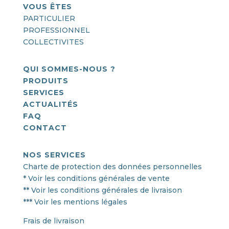
VOUS ÊTES
PARTICULIER
PROFESSIONNEL
COLLECTIVITES
QUI SOMMES-NOUS ?
PRODUITS
SERVICES
ACTUALITÉS
FAQ
CONTACT
NOS SERVICES
Charte de protection des données personnelles
* Voir les conditions générales de vente
** Voir les conditions générales de livraison
*** Voir les mentions légales
Frais de livraison