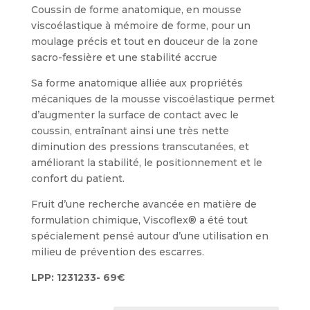
Coussin de forme anatomique, en mousse
viscoélastique à mémoire de forme, pour un
moulage précis et tout en douceur de la zone
sacro-fessière et une stabilité accrue
Sa forme anatomique alliée aux propriétés
mécaniques de la mousse viscoélastique permet
d’augmenter la surface de contact avec le
coussin, entraînant ainsi une très nette
diminution des pressions transcutanées, et
améliorant la stabilité, le positionnement et le
confort du patient.
Fruit d’une recherche avancée en matière de
formulation chimique, Viscoflex® a été tout
spécialement pensé autour d’une utilisation en
milieu de prévention des escarres.
LPP: 1231233- 69€