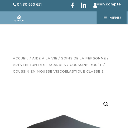
Mon compte
04 30 650 651
MENU
ACCUEIL
/
AIDE À LA VIE
/
SOINS DE LA PERSONNE
/
PRÉVENTION DES ESCARRES
/
COUSSINS BOUÉE
/
COUSSIN EN MOUSSE VISCOELASTIQUE CLASSE 2