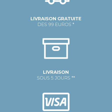
LIVRAISON GRATUITE
DES 99 EUROS *
LIVRAISON
SOUS 5 JOURS **