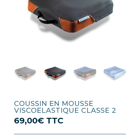
COUSSIN EN MOUSSE
VISCOELASTIQUE CLASSE 2
69,00
€
TTC