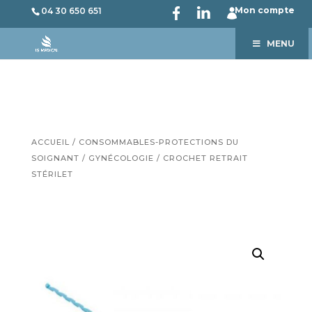
Mon compte
04 30 650 651
MENU
ACCUEIL
/
CONSOMMABLES-PROTECTIONS DU
SOIGNANT
/
GYNÉCOLOGIE
/ CROCHET RETRAIT
STÉRILET