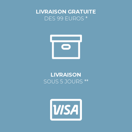
LIVRAISON GRATUITE
DES 99 EUROS *
LIVRAISON
SOUS 5 JOURS **