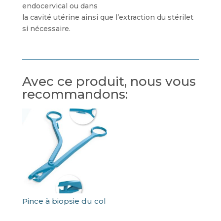
endocervical ou dans
la cavité utérine ainsi que l’extraction du stérilet
si nécessaire.
Avec ce produit, nous vous
recommandons:
Pince à biopsie du col