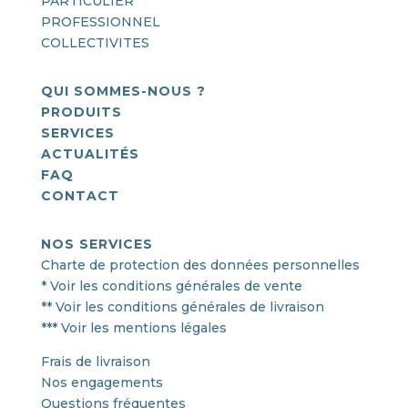
PARTICULIER
PROFESSIONNEL
COLLECTIVITES
QUI SOMMES-NOUS ?
PRODUITS
SERVICES
ACTUALITÉS
FAQ
CONTACT
NOS SERVICES
Charte de protection des données personnelles
* Voir les conditions générales de vente
** Voir les conditions générales de livraison
*** Voir les mentions légales
Frais de livraison
Nos engagements
Questions fréquentes