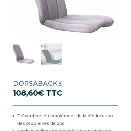
DORSABACK®
108,60
€
TTC
Prévention et complément de la rééducation
des problèmes de dos.