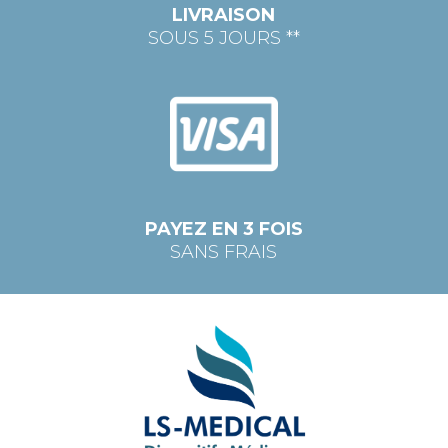
LIVRAISON
SOUS 5 JOURS **
PAYEZ EN 3 FOIS
SANS FRAIS