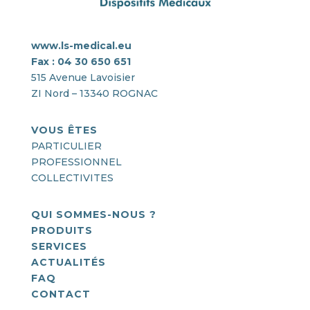
www.ls-medical.eu
Fax : 04 30 650 651
515 Avenue Lavoisier
ZI Nord – 13340 ROGNAC
VOUS ÊTES
PARTICULIER
PROFESSIONNEL
COLLECTIVITES
QUI SOMMES-NOUS ?
PRODUITS
SERVICES
ACTUALITÉS
FAQ
CONTACT