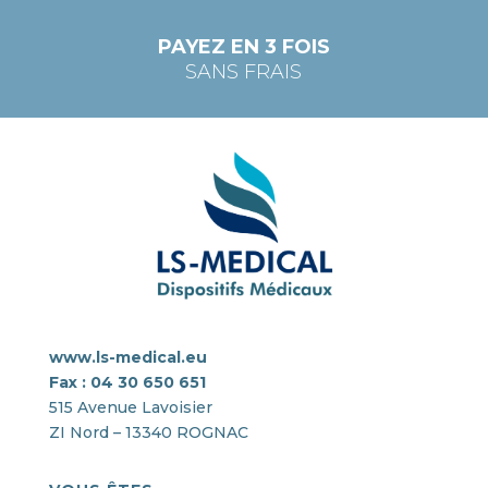
PAYEZ EN 3 FOIS
SANS FRAIS
www.ls-medical.eu
Fax : 04 30 650 651
515 Avenue Lavoisier
ZI Nord – 13340 ROGNAC