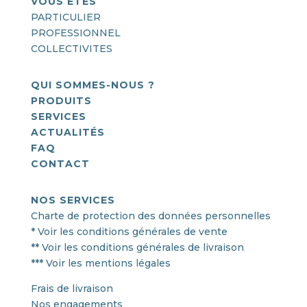
VOUS ÊTES
PARTICULIER
PROFESSIONNEL
COLLECTIVITES
QUI SOMMES-NOUS ?
PRODUITS
SERVICES
ACTUALITÉS
FAQ
CONTACT
NOS SERVICES
Charte de protection des données personnelles
* Voir les conditions générales de vente
** Voir les conditions générales de livraison
*** Voir les mentions légales
Frais de livraison
Nos engagements