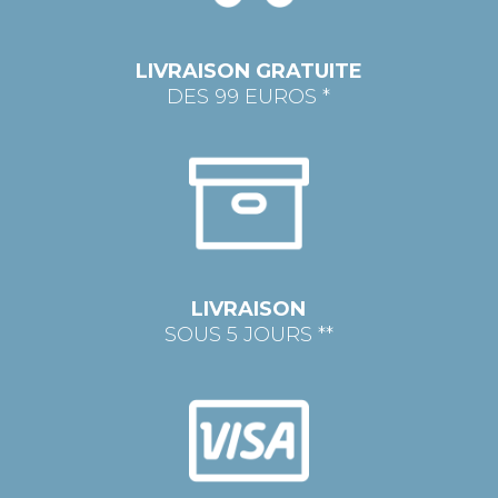
LIVRAISON GRATUITE
DES 99 EUROS *
LIVRAISON
SOUS 5 JOURS **