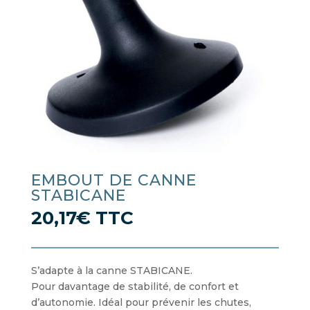
EMBOUT DE CANNE
STABICANE
20,17
€
TTC
S’adapte à la canne STABICANE.
Pour davantage de stabilité, de confort et
d’autonomie. Idéal pour prévenir les chutes,