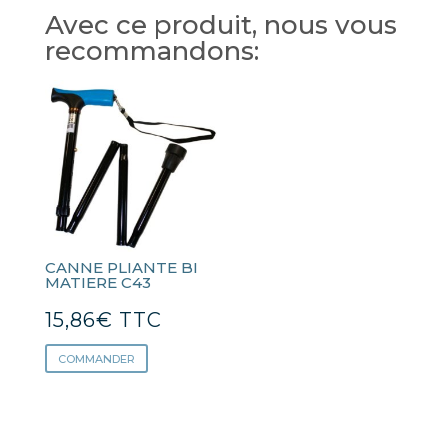
Avec ce produit, nous vous
recommandons:
CANNE PLIANTE BI
MATIERE C43
15,86
€
TTC
COMMANDER