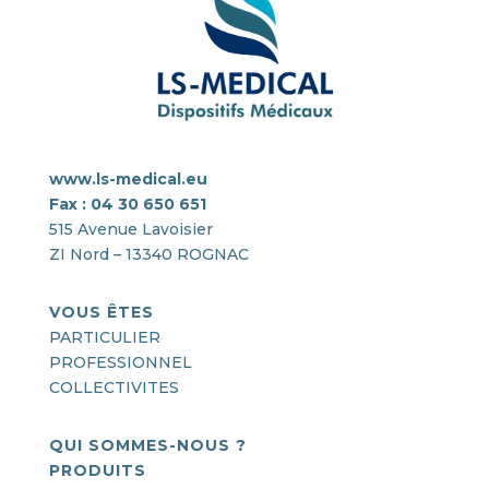
www.ls-medical.eu
Fax : 04 30 650 651
515 Avenue Lavoisier
ZI Nord – 13340 ROGNAC
VOUS ÊTES
PARTICULIER
PROFESSIONNEL
COLLECTIVITES
QUI SOMMES-NOUS ?
PRODUITS