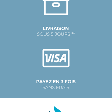
LIVRAISON
SOUS 5 JOURS **
PAYEZ EN 3 FOIS
SANS FRAIS