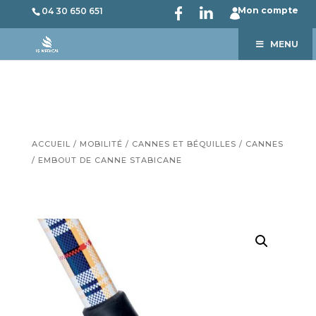
Mon compte
04 30 650 651
MENU
ACCUEIL
/
MOBILITÉ
/
CANNES ET BÉQUILLES
/
CANNES
/ EMBOUT DE CANNE STABICANE