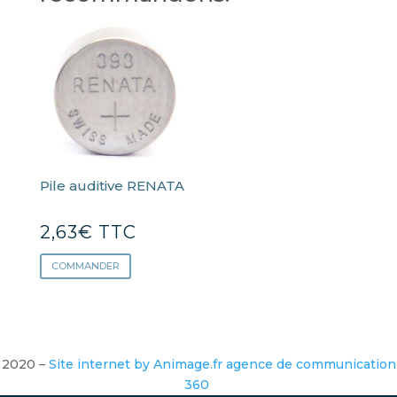
Pile auditive RENATA
2,63
€
TTC
COMMANDER
2020 –
Site internet by Animage.fr agence de communication
360