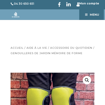
Mon compte
04 30 650 651
MENU
ACCUEIL
/
AIDE À LA VIE
/
ACCESSOIRE DU QUOTIDIEN
/
GENOUILLERES DE JARDIN MÉMOIRE DE FORME