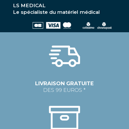
LS MEDICAL
Le spécialiste du matériel médical
LIVRAISON GRATUITE
DES 99 EUROS *