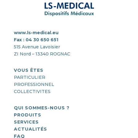
www.ls-medical.eu
Fax : 04 30 650 651
515 Avenue Lavoisier
ZI Nord – 13340 ROGNAC
VOUS ÊTES
PARTICULIER
PROFESSIONNEL
COLLECTIVITES
QUI SOMMES-NOUS ?
PRODUITS
SERVICES
ACTUALITÉS
FAQ