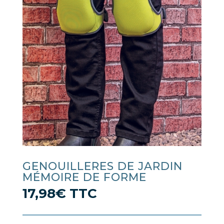
GENOUILLERES DE JARDIN
MÉMOIRE DE FORME
17,98
€
TTC