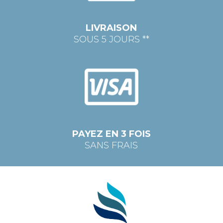
LIVRAISON
SOUS 5 JOURS **
PAYEZ EN 3 FOIS
SANS FRAIS