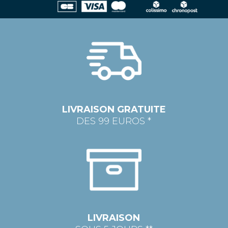
LIVRAISON GRATUITE
DES 99 EUROS *
LIVRAISON