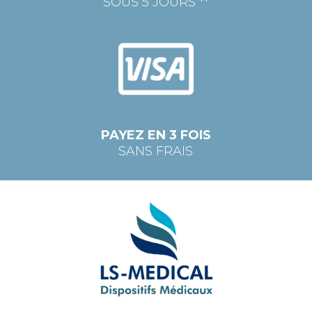
SOUS 5 JOURS **
PAYEZ EN 3 FOIS
SANS FRAIS