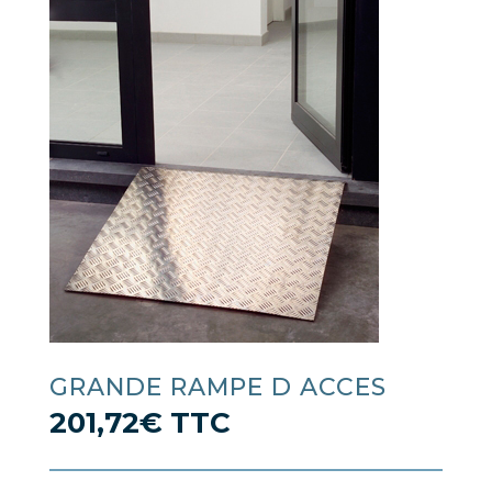
GRANDE RAMPE D ACCES
201,72
€
TTC