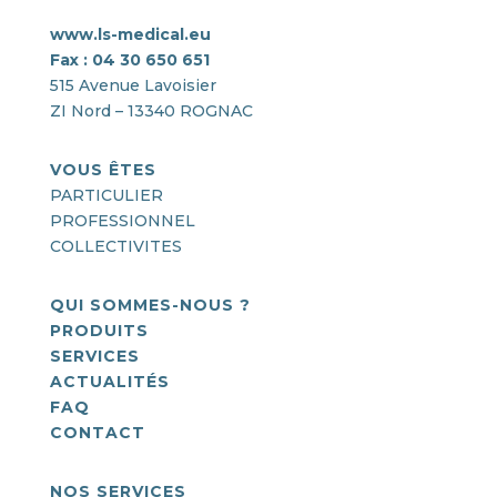
www.ls-medical.eu
Fax : 04 30 650 651
515 Avenue Lavoisier
ZI Nord – 13340 ROGNAC
VOUS ÊTES
PARTICULIER
PROFESSIONNEL
COLLECTIVITES
QUI SOMMES-NOUS ?
PRODUITS
SERVICES
ACTUALITÉS
FAQ
CONTACT
NOS SERVICES