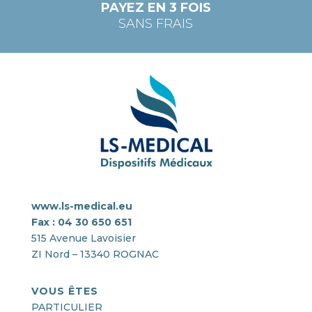
PAYEZ EN 3 FOIS
SANS FRAIS
www.ls-medical.eu
Fax : 04 30 650 651
515 Avenue Lavoisier
ZI Nord – 13340 ROGNAC
VOUS ÊTES
PARTICULIER