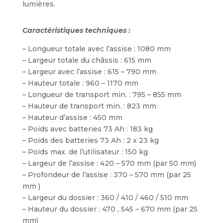
lumières.
Caractéristiques techniques :
– Longueur totale avec l’assise : 1080 mm
– Largeur totale du châssis : 615 mm
– Largeur avec l’assise : 615 – 790 mm
– Hauteur totale : 960 – 1170 mm
– Longueur de transport min. : 795 – 855 mm
– Hauteur de transport min. : 823 mm
– Hauteur d’assise : 450 mm
– Poids avec batteries 73 Ah : 183 kg
– Poids des batteries 73 Ah : 2 x 23 kg
– Poids max. de l’utilisateur : 150 kg
– Largeur de l’assise : 420 – 570 mm (par 50 mm)
– Profondeur de l’assise : 370 – 570 mm (par 25
mm )
– Largeur du dossier : 360 / 410 / 460 / 510 mm
– Hauteur du dossier : 470 , 545 – 670 mm (par 25
mm)