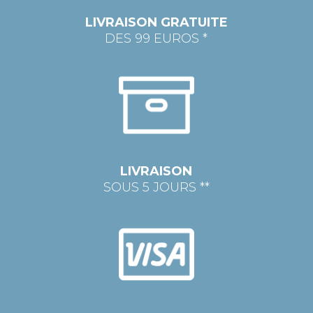
LIVRAISON GRATUITE
DES 99 EUROS *
LIVRAISON
SOUS 5 JOURS **