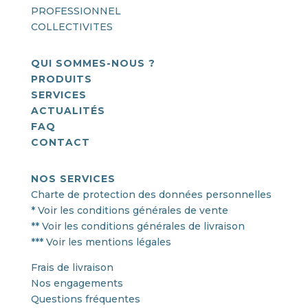
PROFESSIONNEL
COLLECTIVITES
QUI SOMMES-NOUS ?
PRODUITS
SERVICES
ACTUALITÉS
FAQ
CONTACT
NOS SERVICES
Charte de protection des données personnelles
* Voir les conditions générales de vente
** Voir les conditions générales de livraison
*** Voir les mentions légales
Frais de livraison
Nos engagements
Questions fréquentes