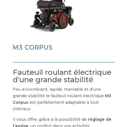
M3 CORPUS
Fauteuil roulant électrique
d’une grande stabilité
Peu encombrant, rapide, maniable et d’une
grande stabilité le fauteuil roulant électrique
M3
Corpus
est parfaitement adaptable à tout
intérieur.
Il vous offre, grâce à la possibilité de
réglage de
l’assise
, un confort dans vos activités