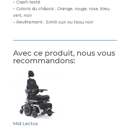
– Crash testé
– Coloris du châssis : Orange, rouge, rose, bleu,
vert, noir
– Revêtement : Simili cuir ou tissu noir
Avec ce produit, nous vous
recommandons:
Mid Lectus