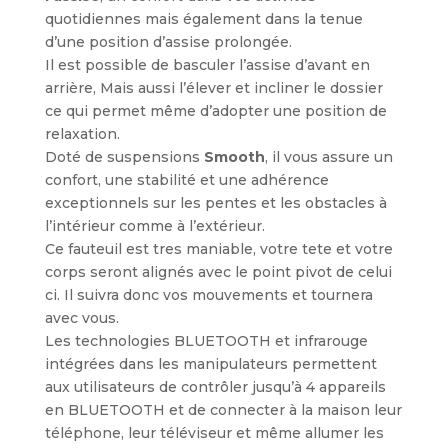
quotidiennes mais également dans la tenue
d’une position d’assise prolongée.
Il est possible de basculer l’assise d’avant en
arrière, Mais aussi l’élever et incliner le dossier
ce qui permet même d’adopter une position de
relaxation.
Doté de suspensions
Smooth
, il vous assure un
confort, une stabilité et une adhérence
exceptionnels sur les pentes et les obstacles à
l’intérieur comme à l’extérieur.
Ce fauteuil est tres maniable, votre tete et votre
corps seront alignés avec le point pivot de celui
ci. Il suivra donc vos mouvements et tournera
avec vous.
Les technologies BLUETOOTH et infrarouge
intégrées dans les manipulateurs permettent
aux utilisateurs de contrôler jusqu’à 4 appareils
en BLUETOOTH et de connecter à la maison leur
téléphone, leur téléviseur et même allumer les