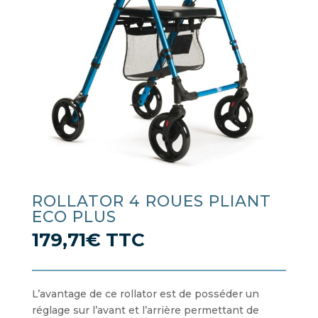
ROLLATOR 4 ROUES PLIANT
ECO PLUS
179,71
€
TTC
L’avantage de ce rollator est de posséder un
réglage sur l’avant et l’arrière permettant de