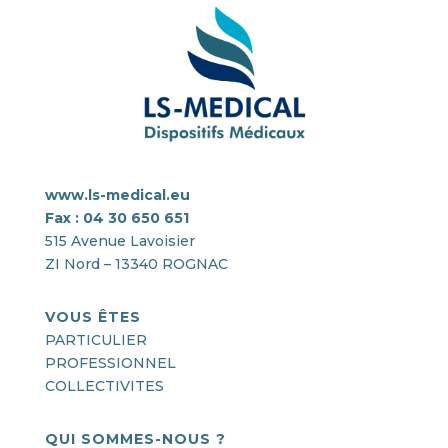
www.ls-medical.eu
Fax : 04 30 650 651
515 Avenue Lavoisier
ZI Nord – 13340 ROGNAC
VOUS ÊTES
PARTICULIER
PROFESSIONNEL
COLLECTIVITES
QUI SOMMES-NOUS ?