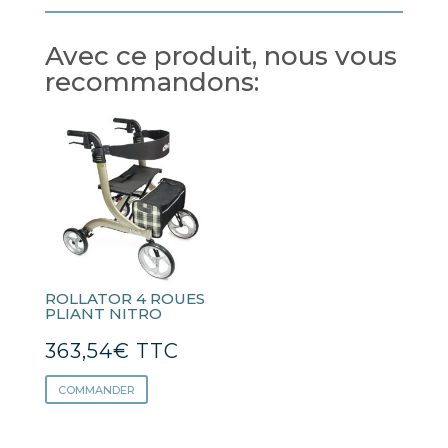
Avec ce produit, nous vous
recommandons:
ROLLATOR 4 ROUES
PLIANT NITRO
363,54
€
TTC
COMMANDER