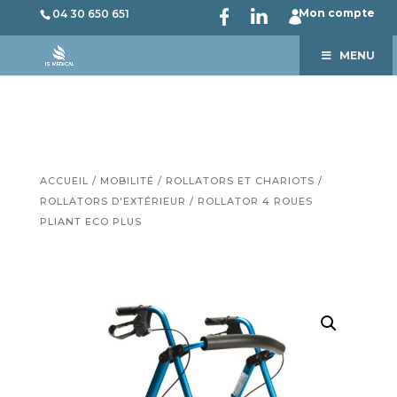
Mon compte
04 30 650 651
MENU
ACCUEIL
/
MOBILITÉ
/
ROLLATORS ET CHARIOTS
/
ROLLATORS D'EXTÉRIEUR
/ ROLLATOR 4 ROUES
PLIANT ECO PLUS