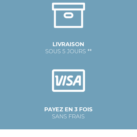
LIVRAISON
SOUS 5 JOURS **
PAYEZ EN 3 FOIS
SANS FRAIS