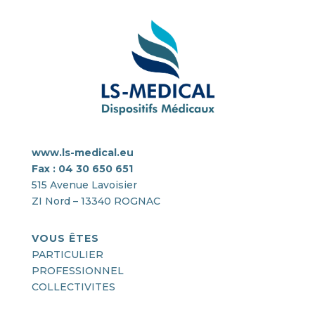
www.ls-medical.eu
Fax : 04 30 650 651
515 Avenue Lavoisier
ZI Nord – 13340 ROGNAC
VOUS ÊTES
PARTICULIER
PROFESSIONNEL
COLLECTIVITES