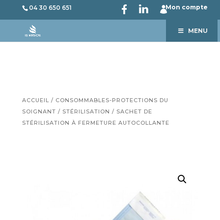
Mon compte
04 30 650 651
MENU
ACCUEIL
/
CONSOMMABLES-PROTECTIONS DU
SOIGNANT
/
STÉRILISATION
/ SACHET DE
STÉRILISATION À FERMETURE AUTOCOLLANTE