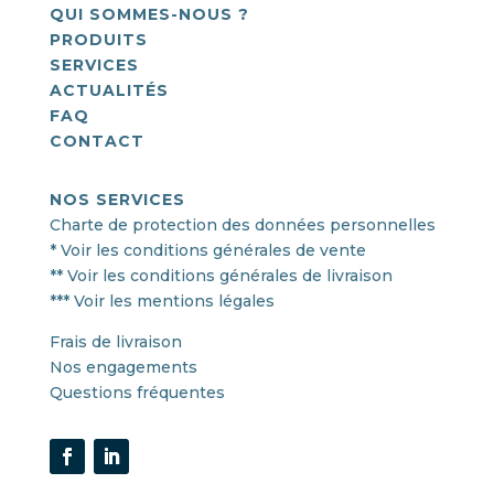
QUI SOMMES-NOUS ?
PRODUITS
SERVICES
ACTUALITÉS
FAQ
CONTACT
NOS SERVICES
Charte de protection des données personnelles
* Voir les conditions générales de vente
** Voir les conditions générales de livraison
*** Voir les mentions légales
Frais de livraison
Nos engagements
Questions fréquentes