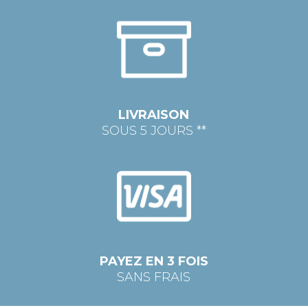
LIVRAISON
SOUS 5 JOURS **
PAYEZ EN 3 FOIS
SANS FRAIS