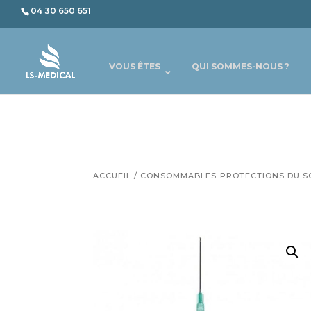
04 30 650 651
VOUS ÊTES
QUI SOMMES-NOUS ?
ACCUEIL
/
CONSOMMABLES-PROTECTIONS DU S