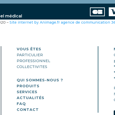
iel médical
020 –
Site internet by Animage.fr agence de communication 
VOUS ÊTES
PARTICULIER
PROFESSIONNEL
COLLECTIVITES
QUI SOMMES-NOUS ?
PRODUITS
SERVICES
ACTUALITÉS
FAQ
CONTACT