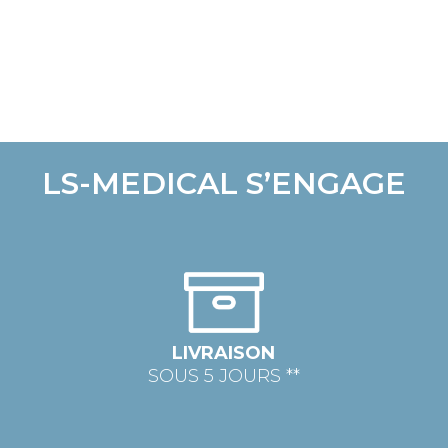
LS-MEDICAL S’ENGAGE
LIVRAISON
SOUS 5 JOURS **