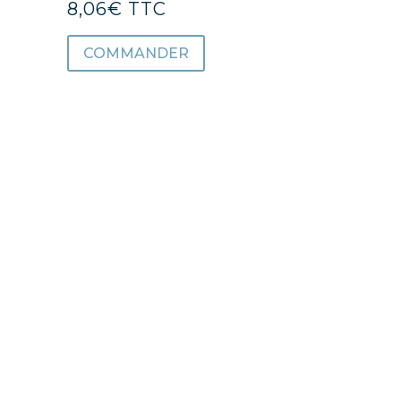
8,06
€
TTC
COMMANDER