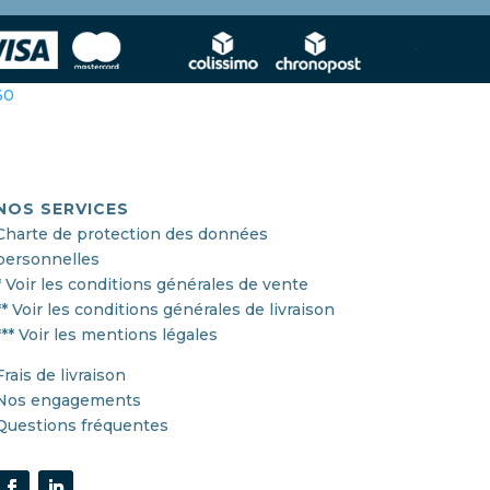
360
NOS SERVICES
Charte de protection des données
personnelles
* Voir les conditions générales de vente
** Voir les conditions générales de livraison
*** Voir les mentions légales
Frais de livraison
Nos engagements
Questions fréquentes