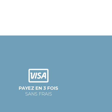
PAYEZ EN 3 FOIS
SANS FRAIS