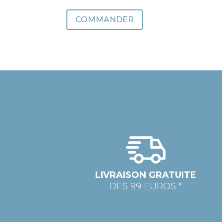
COMMANDER
LIVRAISON GRATUITE
DES 99 EUROS *