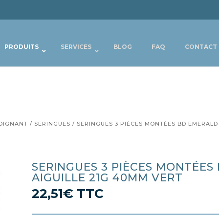
PRODUITS
SERVICES
BLOG
FAQ
CONTACT
OIGNANT
/
SERINGUES
/ SERINGUES 3 PIÈCES MONTÉES BD EMERALD
SERINGUES 3 PIÈCES MONTÉES
AIGUILLE 21G 40MM VERT
22,51
€
TTC