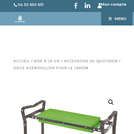
Mon compte
04 30 650 651
MENU
ACCUEIL
/
AIDE À LA VIE
/
ACCESSOIRE DU QUOTIDIEN
/
SIEGE AGENOUILLOIR POUR LE JARDIN