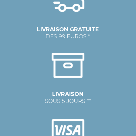
LIVRAISON GRATUITE
DES 99 EUROS *
LIVRAISON
SOUS 5 JOURS **