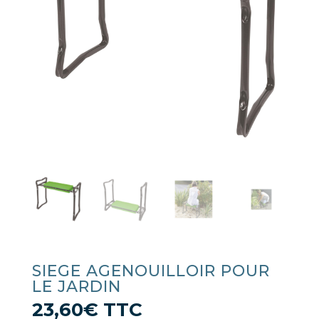
SIEGE AGENOUILLOIR POUR
LE JARDIN
23,60
€
TTC