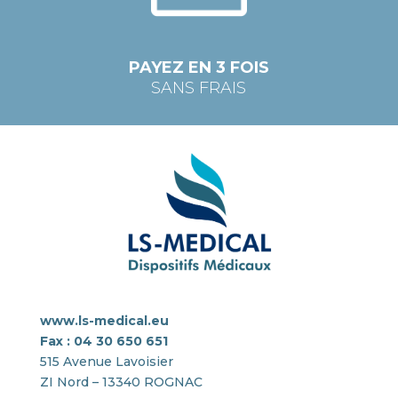
PAYEZ EN 3 FOIS
SANS FRAIS
www.ls-medical.eu
Fax : 04 30 650 651
515 Avenue Lavoisier
ZI Nord – 13340 ROGNAC