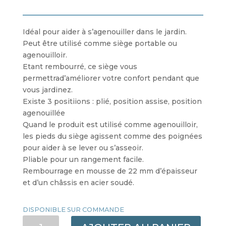
Idéal pour aider à s’agenouiller dans le jardin.
Peut être utilisé comme siège portable ou
agenouilloir.
Etant rembourré, ce siège vous
permettrad’améliorer votre confort pendant que
vous jardinez.
Existe 3 positiions : plié, position assise, position
agenouillée
Quand le produit est utilisé comme agenouilloir,
les pieds du siège agissent comme des poignées
pour aider à se lever ou s’asseoir.
Pliable pour un rangement facile.
Rembourrage en mousse de 22 mm d’épaisseur
et d’un châssis en acier soudé.
DISPONIBLE SUR COMMANDE
QUANTITÉ