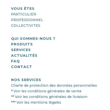
VOUS ÊTES
PARTICULIER
PROFESSIONNEL
COLLECTIVITES
QUI SOMMES-NOUS ?
PRODUITS
SERVICES
ACTUALITÉS
FAQ
CONTACT
NOS SERVICES
Charte de protection des données personnelles
* Voir les conditions générales de vente
** Voir les conditions générales de livraison
*** Voir les mentions légales