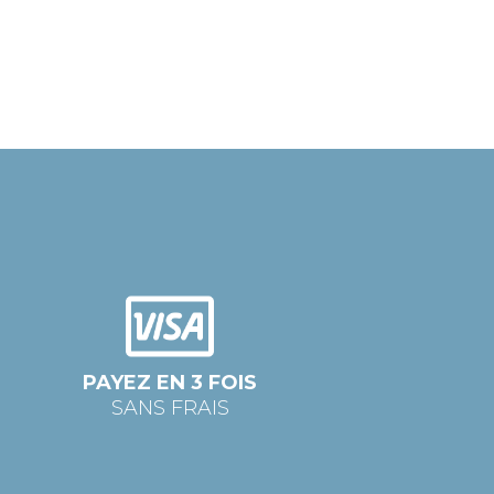
PAYEZ EN 3 FOIS
SANS FRAIS