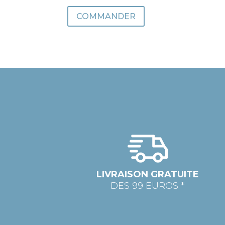
COMMANDER
LIVRAISON GRATUITE
DES 99 EUROS *