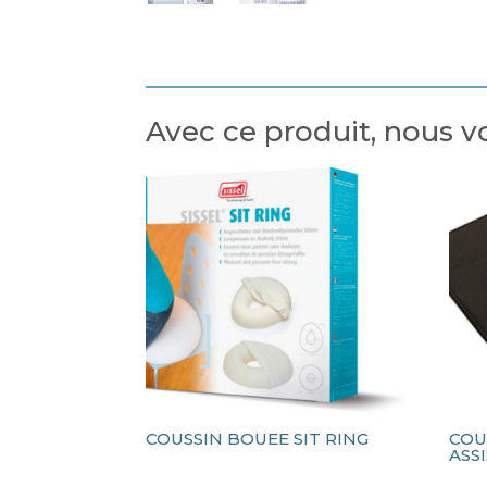
Avec ce produit, nous
COUSSIN BOUEE SIT RING
COU
ASS