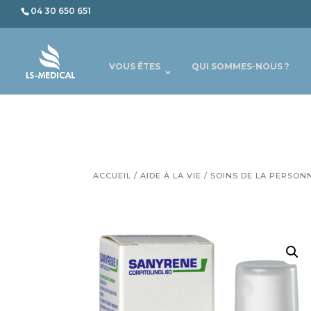
04 30 650 651
VOUS ÊTES
QUI SOMMES-NOUS ?
ACCUEIL
/
AIDE À LA VIE
/
SOINS DE LA PERSON