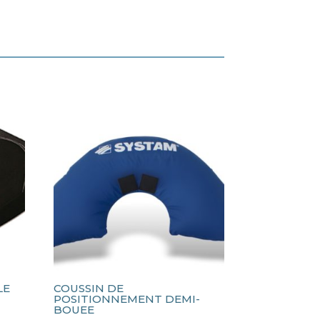
LE
COUSSIN DE
POSITIONNEMENT DEMI-
BOUEE