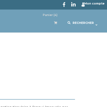
Mon compte
Panier
(4)
RECHERCHER