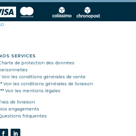
360
NOS SERVICES
Charte de protection des données
personnelles
* Voir les conditions générales de vente
** Voir les conditions générales de livraison
*** Voir les mentions légales
Frais de livraison
Nos engagements
Questions fréquentes