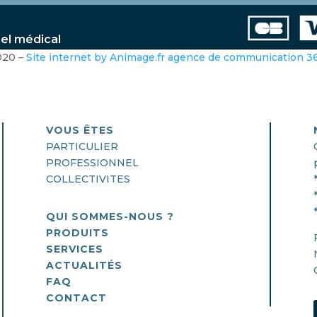
iel médical
020 –
Site internet by Animage.fr agence de communication 
VOUS ÊTES
PARTICULIER
PROFESSIONNEL
COLLECTIVITES
QUI SOMMES-NOUS ?
PRODUITS
SERVICES
ACTUALITÉS
FAQ
CONTACT