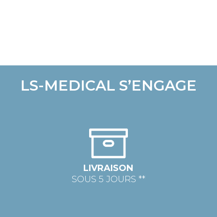
LS-MEDICAL S’ENGAGE
LIVRAISON
SOUS 5 JOURS **