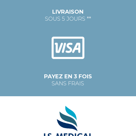
LIVRAISON
SOUS 5 JOURS **
PAYEZ EN 3 FOIS
SANS FRAIS