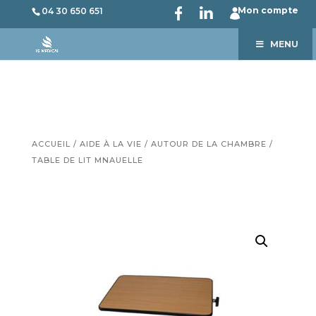
Mon compte
04 30 650 651
MENU
ACCUEIL
/
AIDE À LA VIE
/
AUTOUR DE LA CHAMBRE
/
TABLE DE LIT MNAUELLE