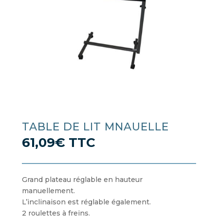
TABLE DE LIT MNAUELLE
61,09
€
TTC
Grand plateau réglable en hauteur
manuellement.
L’inclinaison est réglable également.
2 roulettes à freins.