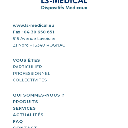
www.ls-medical.eu
Fax : 04 30 650 651
515 Avenue Lavoisier
ZI Nord – 13340 ROGNAC
VOUS ÊTES
PARTICULIER
PROFESSIONNEL
COLLECTIVITES
QUI SOMMES-NOUS ?
PRODUITS
SERVICES
ACTUALITÉS
FAQ