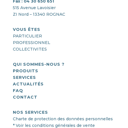
Fax : 04 30 650 651
515 Avenue Lavoisier
ZI Nord – 13340 ROGNAC
VOUS ÊTES
PARTICULIER
PROFESSIONNEL
COLLECTIVITES
QUI SOMMES-NOUS ?
PRODUITS
SERVICES
ACTUALITÉS
FAQ
CONTACT
NOS SERVICES
Charte de protection des données personnelles
* Voir les conditions générales de vente