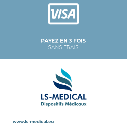
PAYEZ EN 3 FOIS
SANS FRAIS
www.ls-medical.eu