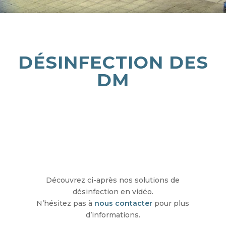
DÉSINFECTION DES
DM
Découvrez ci-après nos solutions de
désinfection en vidéo.
N’hésitez pas à
nous contacter
pour plus
d’informations.