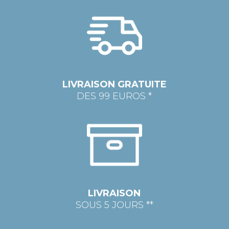
LIVRAISON GRATUITE
DES 99 EUROS *
LIVRAISON
SOUS 5 JOURS **