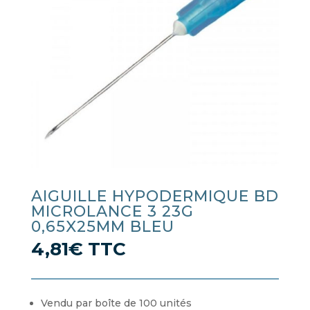
AIGUILLE HYPODERMIQUE BD
MICROLANCE 3 23G
0,65X25MM BLEU
4,81
€
TTC
Vendu par boîte de 100 unités