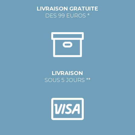
LIVRAISON GRATUITE
DES 99 EUROS *
LIVRAISON
SOUS 5 JOURS **