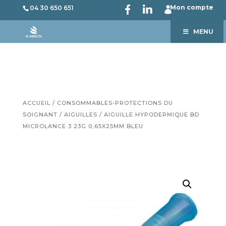
Mon compte
04 30 650 651
MENU
ACCUEIL
/
CONSOMMABLES-PROTECTIONS DU
SOIGNANT
/
AIGUILLES
/ AIGUILLE HYPODERMIQUE BD
MICROLANCE 3 23G 0,65X25MM BLEU