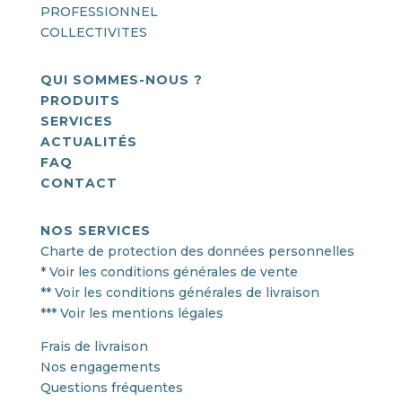
PROFESSIONNEL
COLLECTIVITES
QUI SOMMES-NOUS ?
PRODUITS
SERVICES
ACTUALITÉS
FAQ
CONTACT
NOS SERVICES
Charte de protection des données personnelles
* Voir les conditions générales de vente
** Voir les conditions générales de livraison
*** Voir les mentions légales
Frais de livraison
Nos engagements
Questions fréquentes