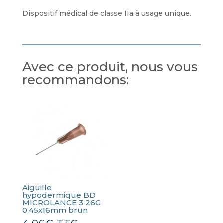
Dispositif médical de classe IIa à usage unique.
Avec ce produit, nous vous
recommandons:
Aiguille
hypodermique BD
MICROLANCE 3 26G
0,45x16mm brun