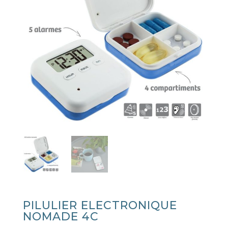
PILULIER ELECTRONIQUE
NOMADE 4C