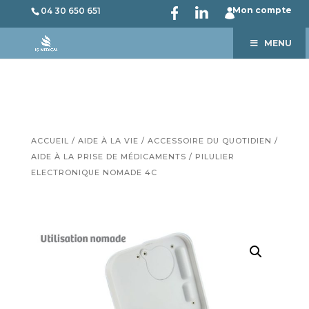
Mon compte
04 30 650 651
MENU
ACCUEIL
/
AIDE À LA VIE
/
ACCESSOIRE DU QUOTIDIEN
/
AIDE À LA PRISE DE MÉDICAMENTS
/ PILULIER
ELECTRONIQUE NOMADE 4C