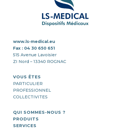
www.ls-medical.eu
Fax : 04 30 650 651
515 Avenue Lavoisier
ZI Nord – 13340 ROGNAC
VOUS ÊTES
PARTICULIER
PROFESSIONNEL
COLLECTIVITES
QUI SOMMES-NOUS ?
PRODUITS
SERVICES