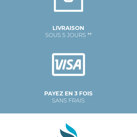
LIVRAISON
SOUS 5 JOURS **
PAYEZ EN 3 FOIS
SANS FRAIS